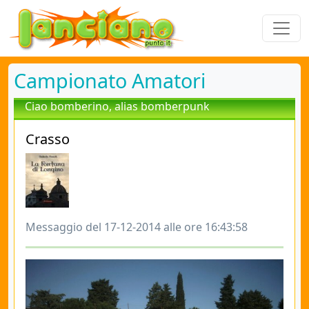
Campionato Amatori
Ciao bomberino, alias bomberpunk
Crasso
Messaggio del 17-12-2014 alle ore 16:43:58