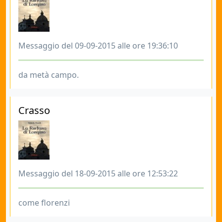
Messaggio del 09-09-2015 alle ore 19:36:10
da metà campo.
Crasso
Messaggio del 18-09-2015 alle ore 12:53:22
come florenzi