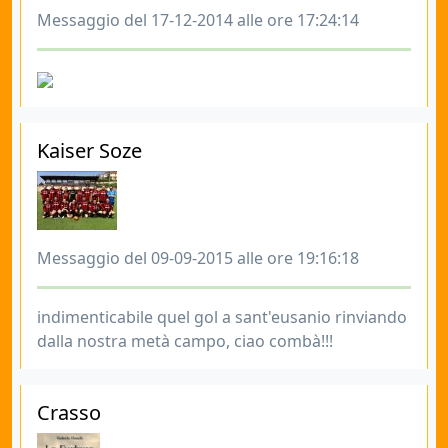
Messaggio del 17-12-2014 alle ore 17:24:14
Kaiser Soze
Messaggio del 09-09-2015 alle ore 19:16:18
indimenticabile quel gol a sant'eusanio rinviando
dalla nostra metà campo, ciao combà!!!
Crasso