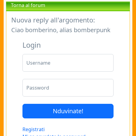
Torna al forum
Nuova reply all'argomento:
Ciao bomberino, alias bomberpunk
Login
Username
Password
Registrati