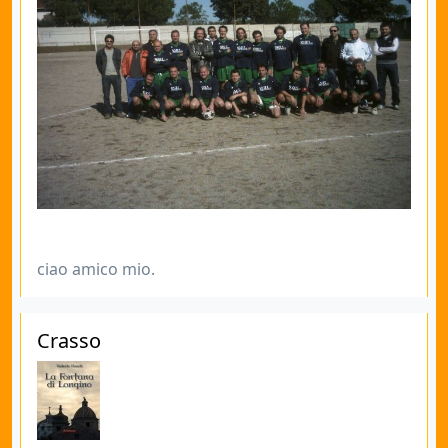
ciao amico mio.
Crasso