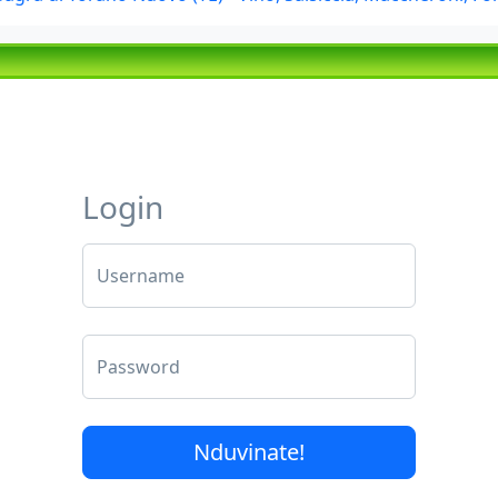
Login
Username
Password