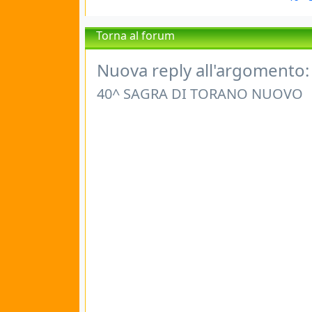
Torna al forum
Nuova reply all'argomento:
40^ SAGRA DI TORANO NUOVO