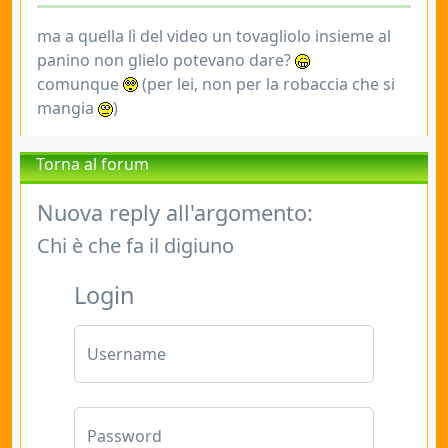
ma a quella lì del video un tovagliolo insieme al
panino non glielo potevano dare?
comunque
(per lei, non per la robaccia che si
mangia
)
Torna al forum
Nuova reply all'argomento:
Chi è che fa il digiuno
Login
Username
Password