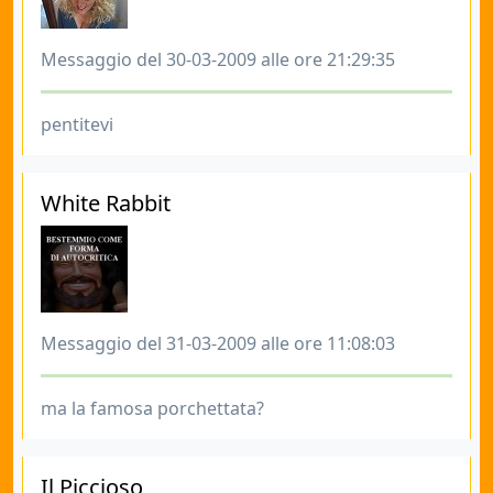
Messaggio del 30-03-2009 alle ore 21:29:35
pentitevi
White Rabbit
Messaggio del 31-03-2009 alle ore 11:08:03
ma la famosa porchettata?
Il Piccioso