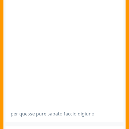
per quesse pure sabato faccio digiuno