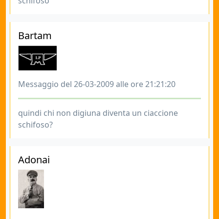
schifoso
Bartam
Messaggio del 26-03-2009 alle ore 21:21:20
quindi chi non digiuna diventa un ciaccione
schifoso?
Adonai