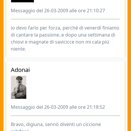
Messaggio del 26-03-2009 alle ore 21:10:27
io devo farlo per forza, perchè di venerdì finiamo
di cantare la passione..e dopo una settimana di
chiovi e magnate di savicicce non mi cala più
niente.
Adonai
Messaggio del 26-03-2009 alle ore 21:18:52
Bravo, digiuna, sennò diventi un ciccione