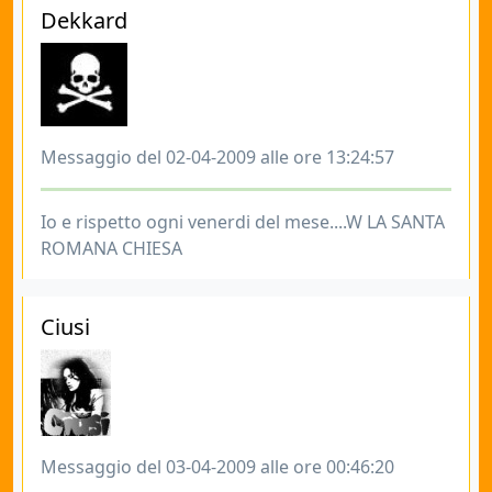
Dekkard
Messaggio del 02-04-2009 alle ore 13:24:57
Io e rispetto ogni venerdi del mese....W LA SANTA
ROMANA CHIESA
Ciusi
Messaggio del 03-04-2009 alle ore 00:46:20