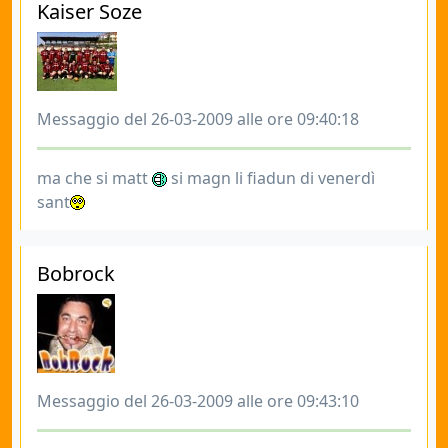
Kaiser Soze
Messaggio del 26-03-2009 alle ore 09:40:18
ma che si matt
si magn li fiadun di venerdì
sant
Bobrock
Messaggio del 26-03-2009 alle ore 09:43:10