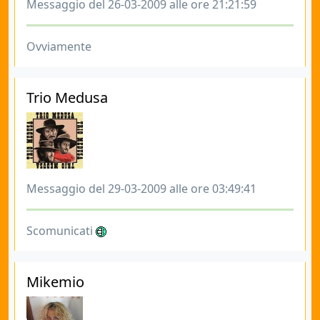
Messaggio del 26-03-2009 alle ore 21:21:59
Ovviamente
Trio Medusa
Messaggio del 29-03-2009 alle ore 03:49:41
Scomunicati
Mikemio