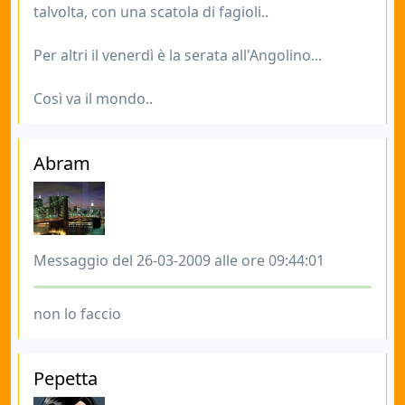
talvolta, con una scatola di fagioli..
Per altri il venerdì è la serata all'Angolino...
Così va il mondo..
Abram
Messaggio del 26-03-2009 alle ore 09:44:01
non lo faccio
Pepetta