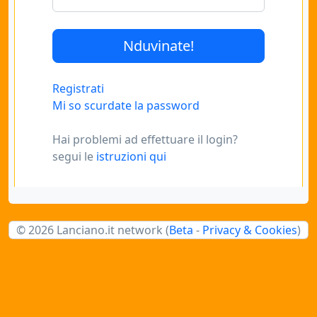
Registrati
Mi so scurdate la password
Hai problemi ad effettuare il login?
segui le
istruzioni qui
© 2026 Lanciano.it network (
Beta
-
Privacy & Cookies
)