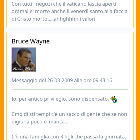
Con tutti i negozi che il vaticano lascia aperti
oramai e' morto anche il venerdì santo.alla faccia
di Cristo morto.....ahhghhhh i valori
Bruce Wayne
Messaggio del 26-03-2009 alle ore 09:43:16
Io, per antico privilegio, sono dispensato.
Cmq di sti tempi c'è un sacco di gente che se non
digiuna poco ci manca...
C'è una famiglia con 3 figli che passa la giornata,