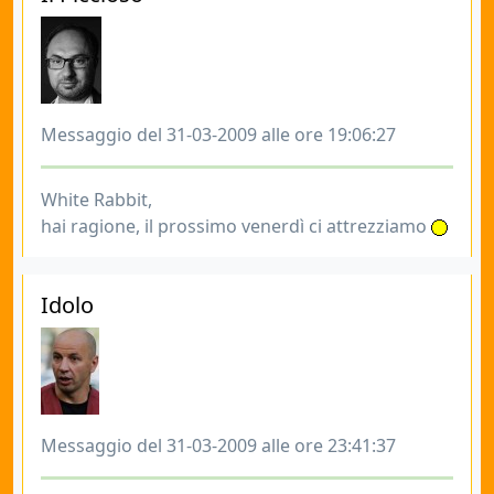
Messaggio del 31-03-2009 alle ore 19:06:27
White Rabbit,
hai ragione, il prossimo venerdì ci attrezziamo
Idolo
Messaggio del 31-03-2009 alle ore 23:41:37