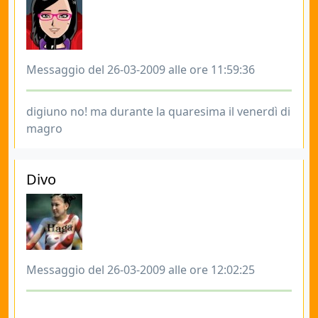
Messaggio del 26-03-2009 alle ore 11:59:36
digiuno no! ma durante la quaresima il venerdì di
magro
Divo
Messaggio del 26-03-2009 alle ore 12:02:25