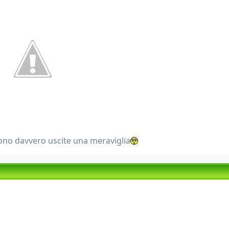
ono davvero uscite una meraviglia