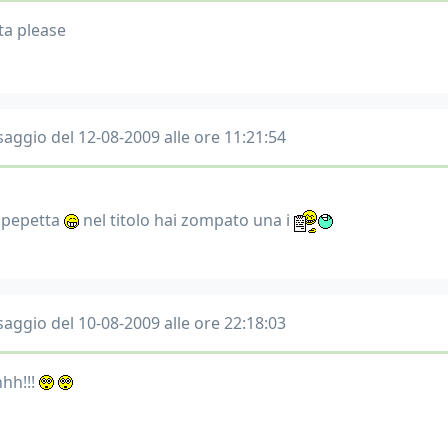
ta please
aggio del 12-08-2009 alle ore 11:21:54
pepetta
nel titolo hai zompato una i
aggio del 10-08-2009 alle ore 22:18:03
hh!!!