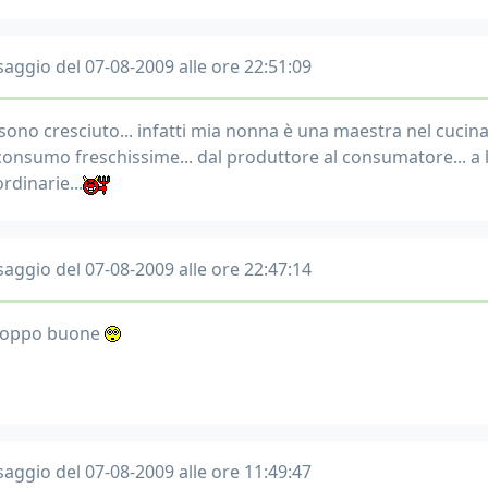
aggio del 07-08-2009 alle ore 22:51:09
 sono cresciuto... infatti mia nonna è una maestra nel cucina
 consumo freschissime... dal produttore al consumatore... a l
rdinarie...
aggio del 07-08-2009 alle ore 22:47:14
roppo buone
aggio del 07-08-2009 alle ore 11:49:47