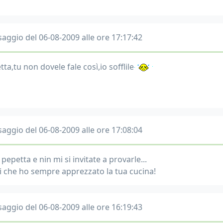
aggio del 06-08-2009 alle ore 17:17:42
ta,tu non dovele fale così,io sofflile
aggio del 06-08-2009 alle ore 17:08:04
pepetta e nin mi si invitate a provarle...
ai che ho sempre apprezzato la tua cucina!
aggio del 06-08-2009 alle ore 16:19:43