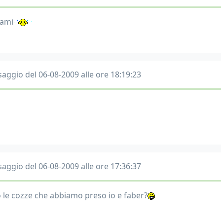
fami
aggio del 06-08-2009 alle ore 18:19:23
aggio del 06-08-2009 alle ore 17:36:37
 le cozze che abbiamo preso io e faber?