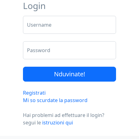
Login
Username
Password
Registrati
Mi so scurdate la password
Hai problemi ad effettuare il login?
segui le
istruzioni qui