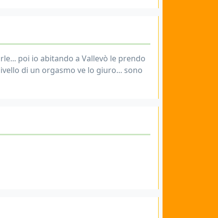
rle... poi io abitando a Vallevò le prendo
ivello di un orgasmo ve lo giuro... sono