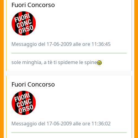
Fuori Concorso
Messaggio del 17-06-2009 alle ore 11:36:45
sole minghia, a tè ti spideme le spine
Fuori Concorso
Messaggio del 17-06-2009 alle ore 11:36:02