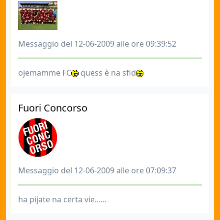
Messaggio del 12-06-2009 alle ore 09:39:52
ojemamme FC
quess è na sfid
Fuori Concorso
Messaggio del 12-06-2009 alle ore 07:09:37
ha pijate na certa vie......