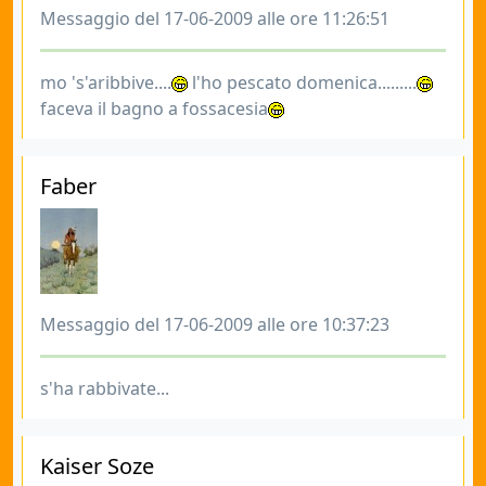
Messaggio del 17-06-2009 alle ore 11:26:51
mo 's'aribbive....
l'ho pescato domenica.........
faceva il bagno a fossacesia
Faber
Messaggio del 17-06-2009 alle ore 10:37:23
s'ha rabbivate...
Kaiser Soze