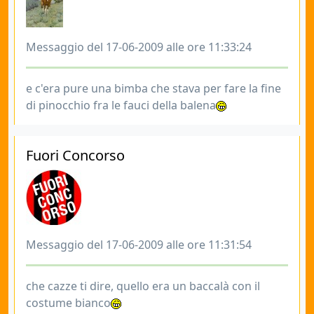
Messaggio del 17-06-2009 alle ore 11:33:24
e c'era pure una bimba che stava per fare la fine
di pinocchio fra le fauci della balena
Fuori Concorso
Messaggio del 17-06-2009 alle ore 11:31:54
che cazze ti dire, quello era un baccalà con il
costume bianco