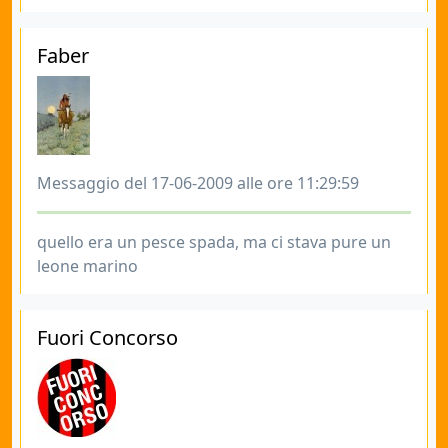
Faber
Messaggio del 17-06-2009 alle ore 11:29:59
quello era un pesce spada, ma ci stava pure un
leone marino
Fuori Concorso