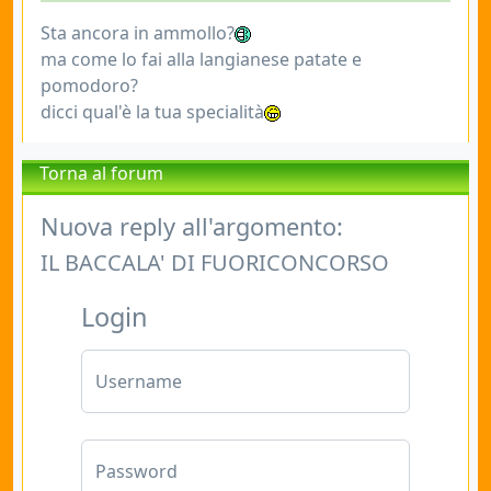
Sta ancora in ammollo?
ma come lo fai alla langianese patate e
pomodoro?
dicci qual'è la tua specialità
Torna al forum
Nuova reply all'argomento:
IL BACCALA' DI FUORICONCORSO
Login
Username
Password