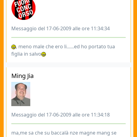
Messaggio del 17-06-2009 alle ore 11:34:34
, meno male che ero li......ed ho portato tua
figlia in salvo
Ming Jia
Messaggio del 17-06-2009 alle ore 11:34:18
ma,me sa che su baccalà nze magne mang se