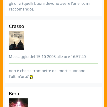
gli ulivi (quelli buoni devono avere l'anello, mi
raccomando).
Crasso
Messaggio del 15-10-2008 alle ore 16:57:40
non è che se trombette dei morti suonano
l'ultim'ora?
Bera