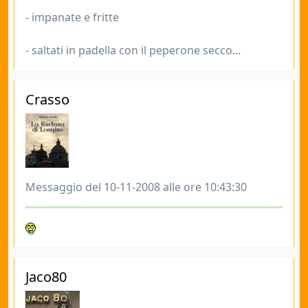
- impanate e fritte
- saltati in padella con il peperone secco...
Crasso
Messaggio del 10-11-2008 alle ore 10:43:30
Jaco80