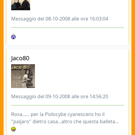
Messaggio del 08-10-2008 alle ore 16:03:04
Jaco80
Messaggio del 09-10-2008 alle ore 14:56:20
Rosa...... per la Psilocybe cyanescens ho il
"paijaro" dietro casa...altro che questa balleta...