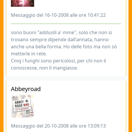
Messaggio del 16-10-2008 alle ore 10:41:22
sono buoni "addusili a' mme", solo che non si
trovano sempre dipende dall'annata, hanno
anche una bella forma. Ho delle foto ma non sò
metterle in rete.
Cmq i funghi sono pericolosi, per chi non li
conoscesse, non li mangiasse.
Abbeyroad
Messaggio del 20-10-2008 alle ore 13:09:13