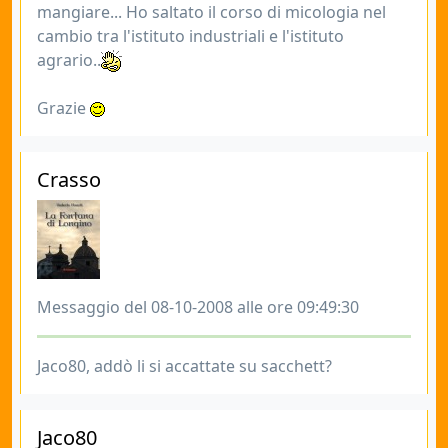
mangiare... Ho saltato il corso di micologia nel
cambio tra l'istituto industriali e l'istituto
agrario..
Grazie
Crasso
Messaggio del 08-10-2008 alle ore 09:49:30
Jaco80, addò li si accattate su sacchett?
Jaco80