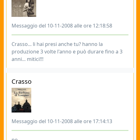
Messaggio del 10-11-2008 alle ore 12:18:58
Crasso... li hai presi anche tu? hanno la
produzione 3 volte l'anno e può durare fino a 3
anni... mitici!!!
Crasso
Messaggio del 10-11-2008 alle ore 17:14:13
no