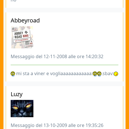
Abbeyroad
Messaggio del 12-11-2008 alle ore 14:20:32
mi sta a viner e vogliaaaaaaaaaaaa:
.sbav:
Luzy
Messaggio del 13-10-2009 alle ore 19:35:26