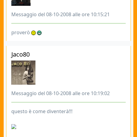
Messaggio del 08-10-2008 alle ore 10:15:21
proverò
Jaco80
Messaggio del 08-10-2008 alle ore 10:19:02
questo è come diventerà!!!