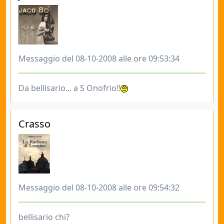
Messaggio del 08-10-2008 alle ore 09:53:34
Da bellisario... a S Onofrio!!
Crasso
Messaggio del 08-10-2008 alle ore 09:54:32
bellisario chi?