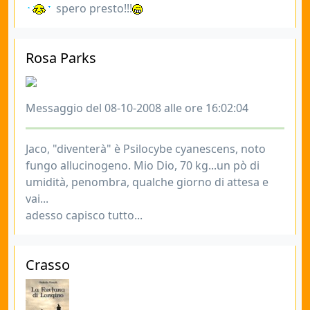
spero presto!!!
Rosa Parks
Messaggio del 08-10-2008 alle ore 16:02:04
Jaco, "diventerà" è Psilocybe cyanescens, noto
fungo allucinogeno. Mio Dio, 70 kg...un pò di
umidità, penombra, qualche giorno di attesa e
vai...
adesso capisco tutto...
Crasso