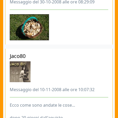
Messaggio del 30-10-2008 alle ore 08:29:09
Jaco80
Messaggio del 10-11-2008 alle ore 10:07:32
Ecco come sono andate le cose...
dopo 20 giorni dall'aquisto