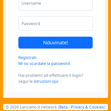
Username
Password
Registrati
Mi so scurdate la password
Hai problemi ad effettuare il login?
segui le
istruzioni qui
© 2026 Lanciano.it network (
Beta
-
Privacy & Cookies
)