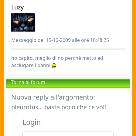
Luzy
Messaggio del 15-10-2009 alle ore 10:48:25
ho capito, meglio di no perchè metto ad
asciugare i panni
Torna al forum
Nuova reply all'argomento:
pleurotus... basta poco che ce vò!!
Login