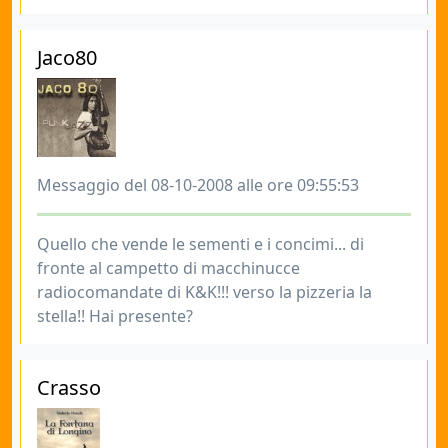
Jaco80
Messaggio del 08-10-2008 alle ore 09:55:53
Quello che vende le sementi e i concimi... di
fronte al campetto di macchinucce
radiocomandate di K&K!!! verso la pizzeria la
stella!! Hai presente?
Crasso