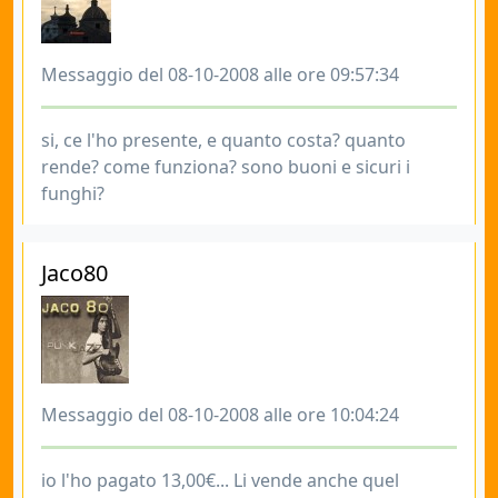
Messaggio del 08-10-2008 alle ore 09:57:34
si, ce l'ho presente, e quanto costa? quanto
rende? come funziona? sono buoni e sicuri i
funghi?
Jaco80
Messaggio del 08-10-2008 alle ore 10:04:24
io l'ho pagato 13,00€... Li vende anche quel