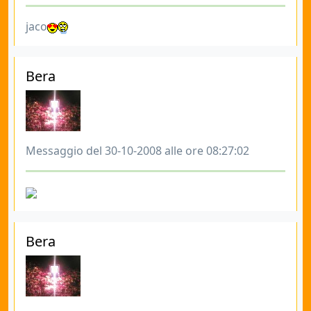
jaco
Bera
Messaggio del 30-10-2008 alle ore 08:27:02
Bera