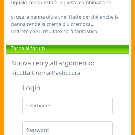
uguale, ma questa è la giusta combinazione.
si usa la panna oltre che il latte perchè anche la
panna rende la crema piu cremosa...
vedrete che il risultato sarà fantastico!
Torna al forum
Nuova reply all'argomento:
Ricetta Crema Pasticcera
Login
Username
Password