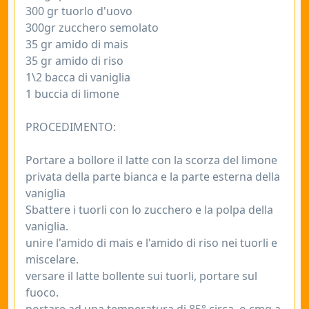
300 gr tuorlo d'uovo
300gr zucchero semolato
35 gr amido di mais
35 gr amido di riso
1\2 bacca di vaniglia
1 buccia di limone
PROCEDIMENTO:
Portare a bollore il latte con la scorza del limone
privata della parte bianca e la parte esterna della
vaniglia
Sbattere i tuorli con lo zucchero e la polpa della
vaniglia.
unire l'amido di mais e l'amido di riso nei tuorli e
miscelare.
versare il latte bollente sui tuorli, portare sul
fuoco.