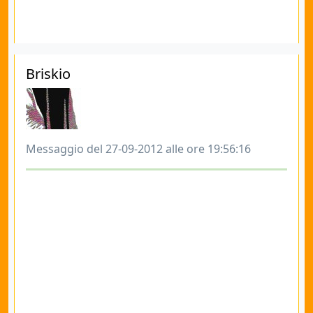
Briskio
Messaggio del 27-09-2012 alle ore 19:56:16