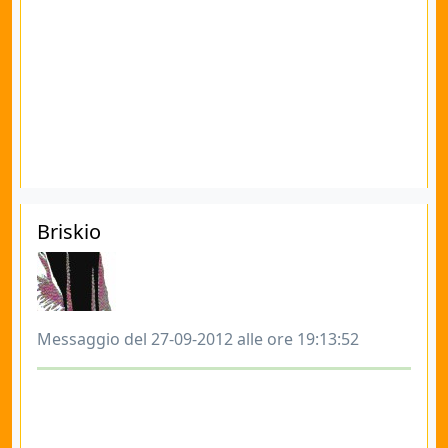
Briskio
Messaggio del 27-09-2012 alle ore 19:13:52