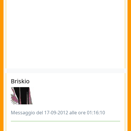
Briskio
Messaggio del 17-09-2012 alle ore 01:16:10