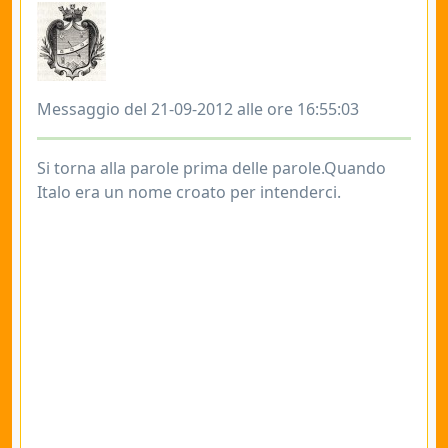
Messaggio del 21-09-2012 alle ore 16:55:03
Si torna alla parole prima delle parole.Quando
Italo era un nome croato per intenderci.