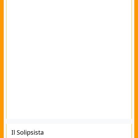
Il Solipsista