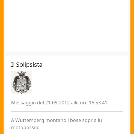
Il Solipsista
Messaggio del 21-09-2012 alle ore 16:53:41
A Wuttemberg montano i bose sopr a lu
motopossibl