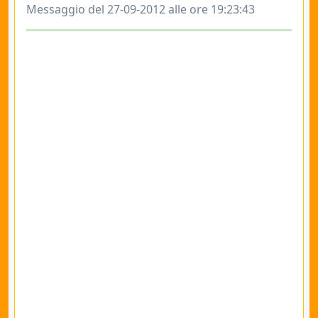
Messaggio del 27-09-2012 alle ore 19:23:43