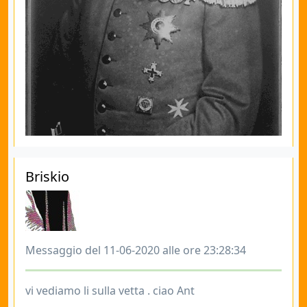
Briskio
Messaggio del 11-06-2020 alle ore 23:28:34
vi vediamo li sulla vetta . ciao Ant