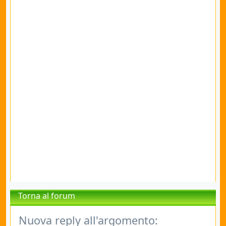
Torna al forum
Nuova reply all'argomento: