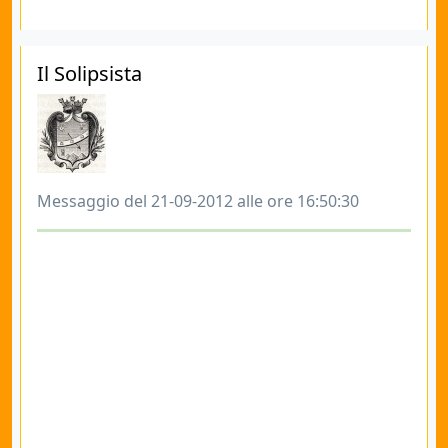
Il Solipsista
Messaggio del 21-09-2012 alle ore 16:50:30