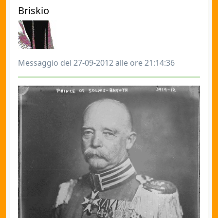
Briskio
Messaggio del 27-09-2012 alle ore 21:14:36