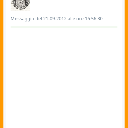
Messaggio del 21-09-2012 alle ore 16:56:30