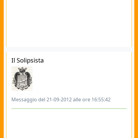
Il Solipsista
Messaggio del 21-09-2012 alle ore 16:55:42