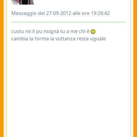
Messaggio del 27-09-2012 alle ore 19:26:42
custu mi li pu nsignà tu a me chi è
cambia la forma la vuttanza resta uguale