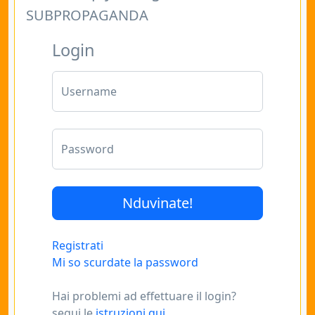
SUBPROPAGANDA
Login
Username
Password
Registrati
Mi so scurdate la password
Hai problemi ad effettuare il login?
segui le
istruzioni qui