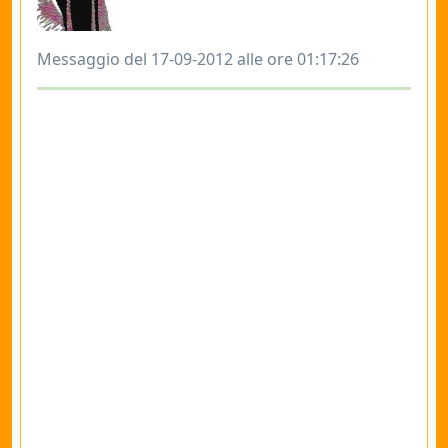
Messaggio del 17-09-2012 alle ore 01:17:26