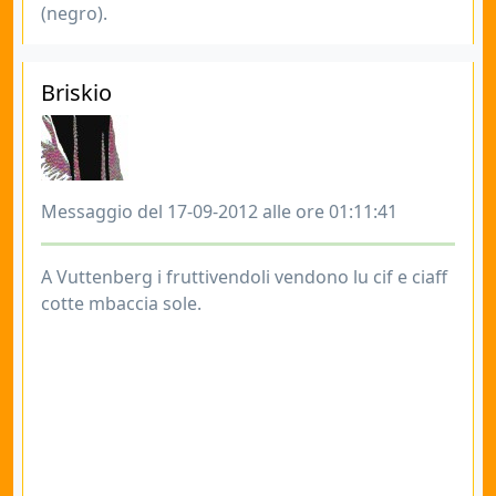
(negro).
Briskio
Messaggio del 17-09-2012 alle ore 01:11:41
A Vuttenberg i fruttivendoli vendono lu cif e ciaff
cotte mbaccia sole.