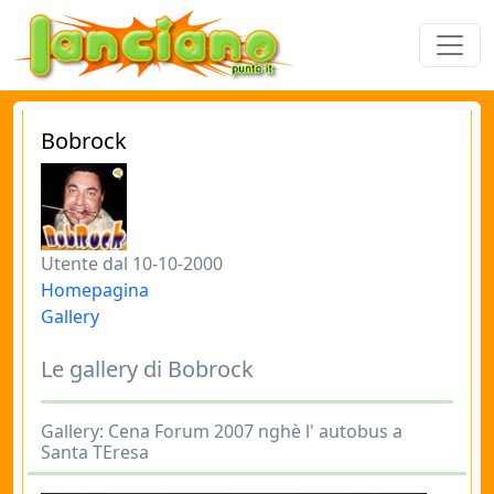
Bobrock
Utente dal 10-10-2000
Homepagina
Gallery
Le gallery di Bobrock
Gallery: Cena Forum 2007 nghè l' autobus a
Santa TEresa