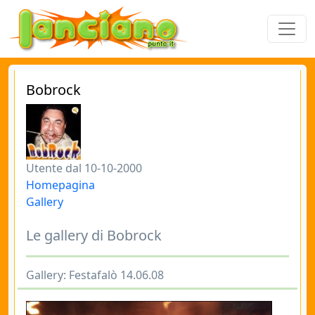
Bobrock
Utente dal 10-10-2000
Homepagina
Gallery
Le gallery di Bobrock
Gallery: Festafalò 14.06.08