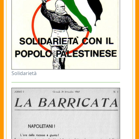
Solidarietà