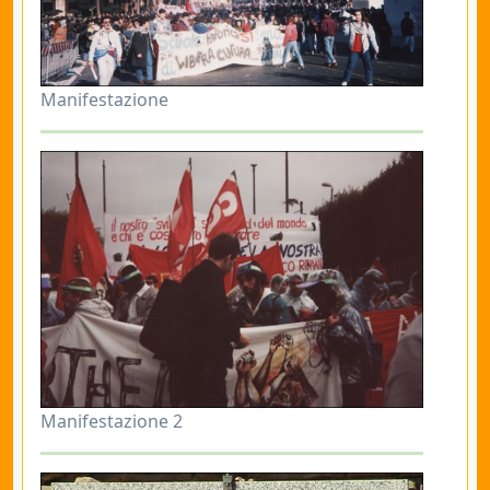
Manifestazione
Manifestazione 2