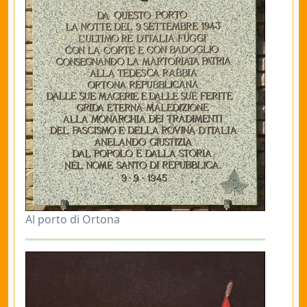
Al porto di Ortona