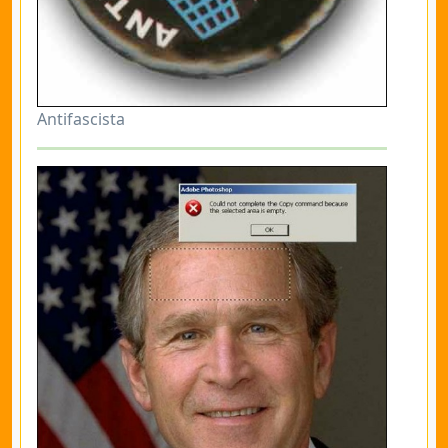
Antifascista