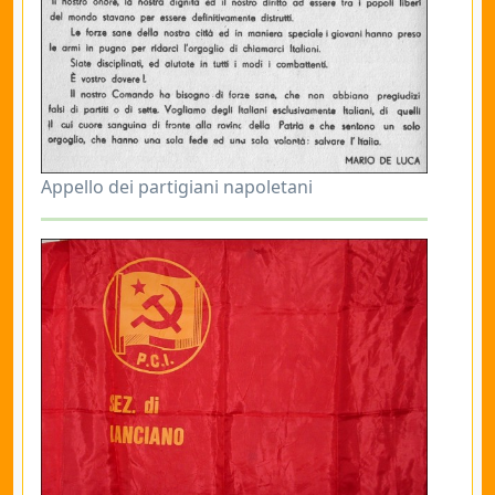
Appello dei partigiani napoletani