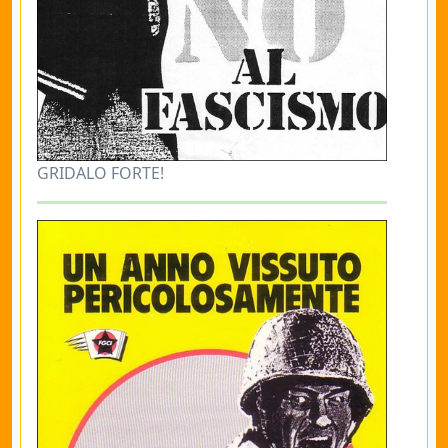
GRIDALO FORTE!