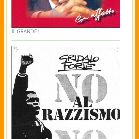
IL GRANDE !