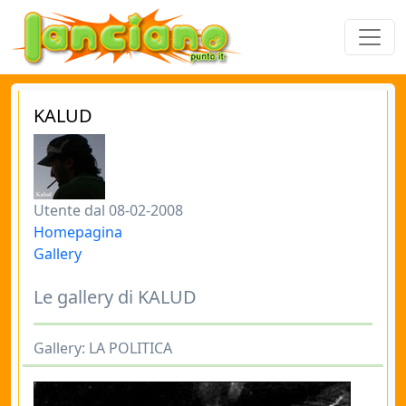
KALUD
Utente dal 08-02-2008
Homepagina
Gallery
Le gallery di KALUD
Gallery: LA POLITICA