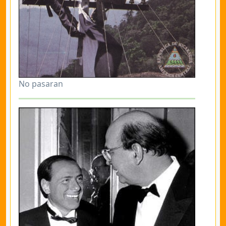
No pasaran