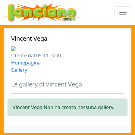
Vincent Vega
Utente dal 05-11-2000
Homepagina
Gallery
Le gallery di Vincent Vega
Vincent Vega Non ha creato nessuna gallery.