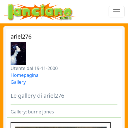
ariel276
Utente dal 19-11-2000
Homepagina
Gallery
Le gallery di ariel276
Gallery: burne jones