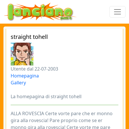
straight tohell
Utente dal 22-07-2003
Homepagina
Gallery
La homepagina di straight tohell
ALLA ROVESCIA Certe vorte pare che er monno
gira alla rovescia! Pare proprio come se er
monno gira alla rovescia! Certe vorte me pare