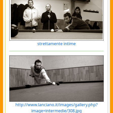
strettamente intime
http://www.lanciano.it/images/gallery.php?
image=intermedie/308.jpg