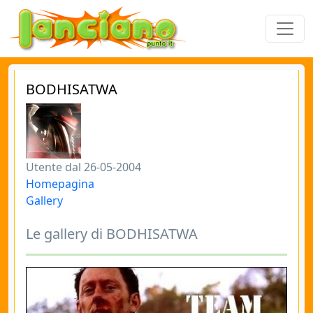
BODHISATWA
Utente dal 26-05-2004
Homepagina
Gallery
Le gallery di BODHISATWA