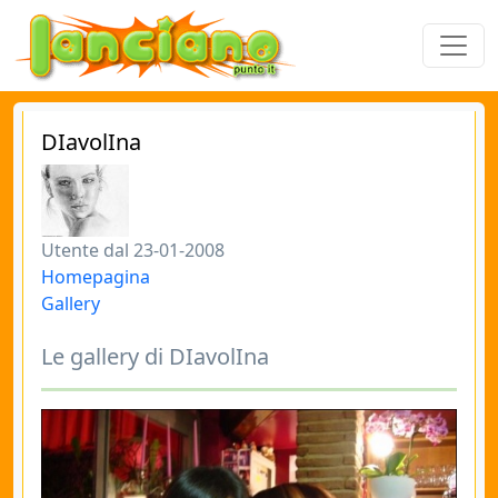
DIavolIna
Utente dal 23-01-2008
Homepagina
Gallery
Le gallery di DIavolIna