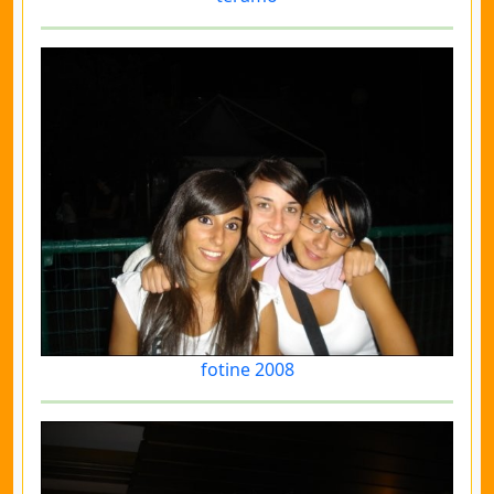
fotine 2008