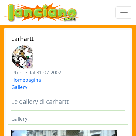
carhartt
Utente dal 31-07-2007
Homepagina
Gallery
Le gallery di carhartt
Gallery: