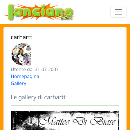
carhartt
Utente dal 31-07-2007
Homepagina
Gallery
Le gallery di carhartt