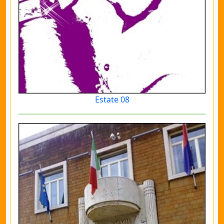
Estate 08