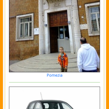
Pomezia