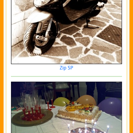
Zip SP