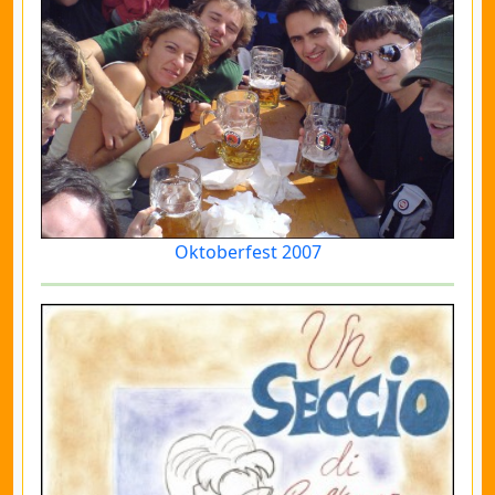
Oktoberfest 2007