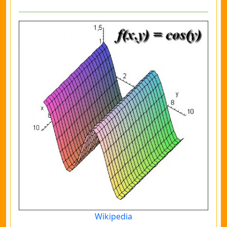
Wikipedia