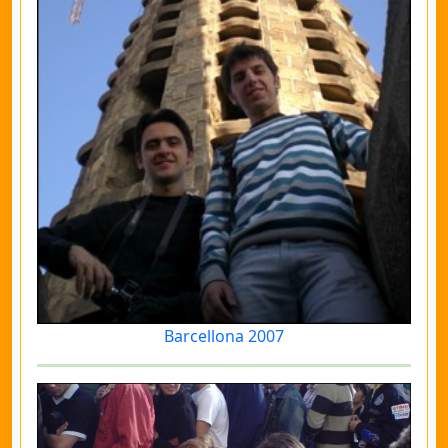
Barcellona 2007