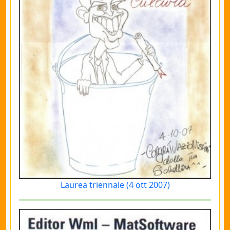
Laurea triennale (4 ott 2007)