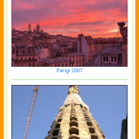
Parigi 2007