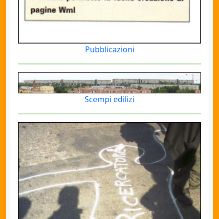
Pubblicazioni
Scempi edilizi