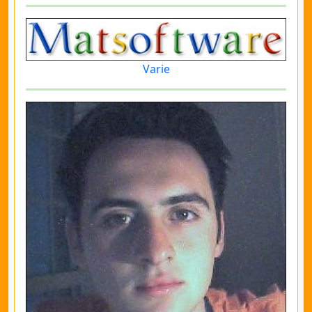
Varie