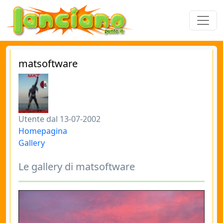
matsoftware
Utente dal 13-07-2002
Homepagina
Gallery
Le gallery di matsoftware