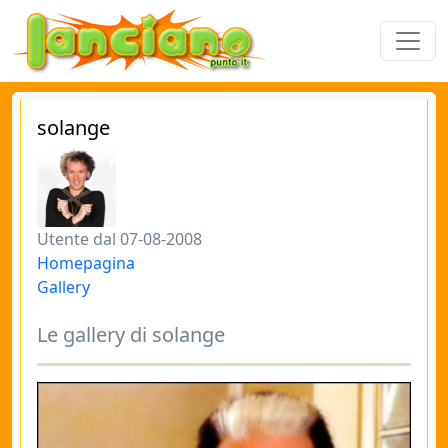
solange
Utente dal 07-08-2008
Homepagina
Gallery
Le gallery di solange