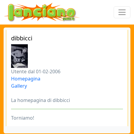
dibbicci
Utente dal 01-02-2006
Homepagina
Gallery
La homepagina di dibbicci
Torniamo!